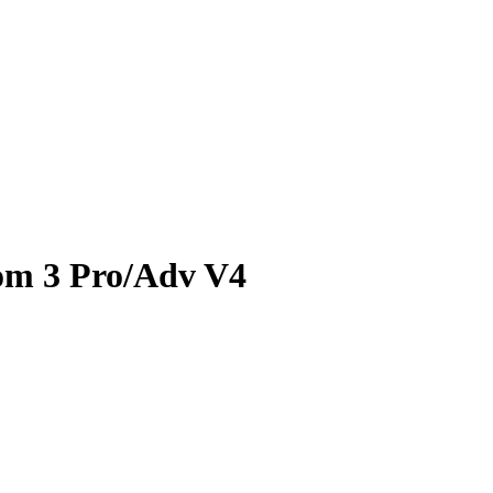
om 3 Pro/Adv V4