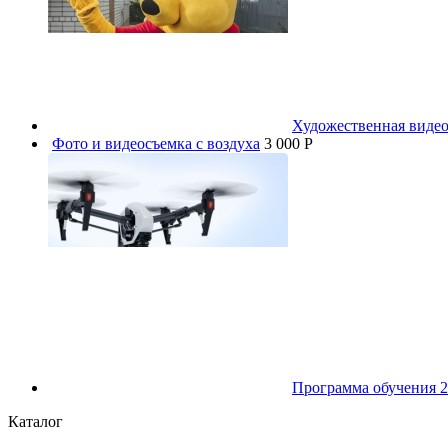
Художественная видео
Фото и видеосъемка с воздуха
3 000 P
Программа обучения 2
Каталог