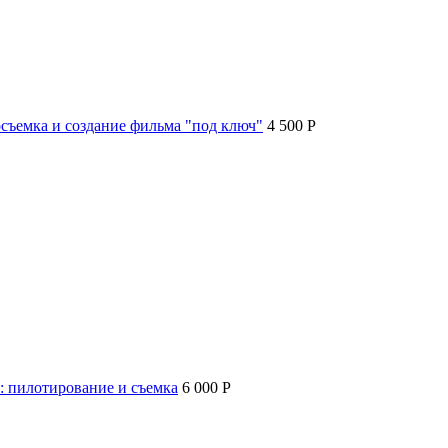
съемка и создание фильма "под ключ"
4 500 P
: пилотирование и съемка
6 000 P