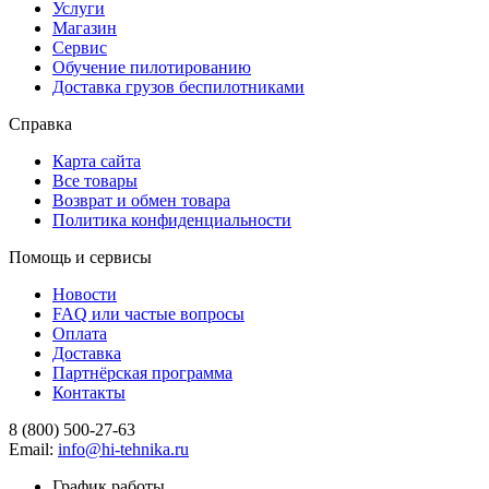
Услуги
Магазин
Сервис
Обучение пилотированию
Доставка грузов беспилотниками
Справка
Карта сайта
Все товары
Возврат и обмен товара
Политика конфиденциальности
Помощь и сервисы
Новости
FAQ или частые вопросы
Оплата
Доставка
Партнёрская программа
Контакты
8 (800) 500-27-63
Email:
info@hi-tehnika.ru
График работы