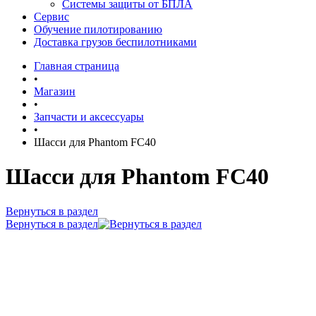
Системы защиты от БПЛА
Сервис
Обучение пилотированию
Доставка грузов беспилотниками
Главная страница
•
Магазин
•
Запчасти и аксессуары
•
Шасси для Phantom FC40
Шасси для Phantom FC40
Вернуться в раздел
Вернуться в раздел