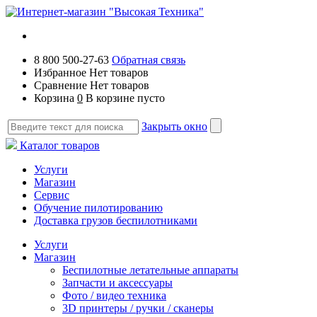
8 800 500-27-63
Обратная связь
Избранное
Нет товаров
Сравнение
Нет товаров
Корзина
0
В корзине пусто
Закрыть окно
Каталог товаров
Услуги
Магазин
Сервис
Обучение пилотированию
Доставка грузов беспилотниками
Услуги
Магазин
Беспилотные летательные аппараты
Запчасти и аксессуары
Фото / видео техника
3D принтеры / ручки / сканеры