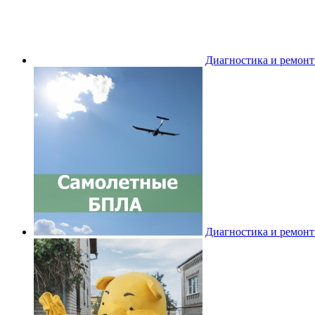
Диагностика и ремон
Диагностика и ремон