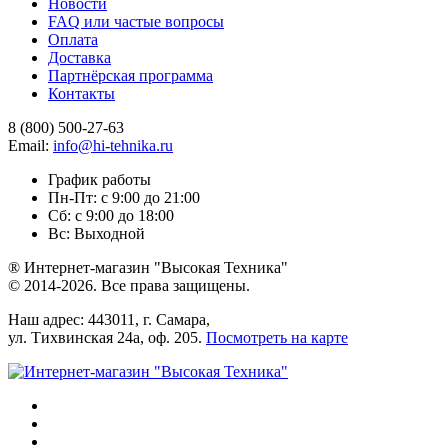
Новости
FAQ или частые вопросы
Оплата
Доставка
Партнёрская программа
Контакты
8 (800) 500-27-63
Email:
info@hi-tehnika.ru
График работы
Пн-Пт: с 9:00 до 21:00
Сб: с 9:00 до 18:00
Вс: Выходной
® Интернет-магазин "Высокая Техника"
© 2014-2026. Все права защищены.
Наш адрес: 443011, г. Самара,
ул. Тихвинская 24а, оф. 205.
Посмотреть на карте