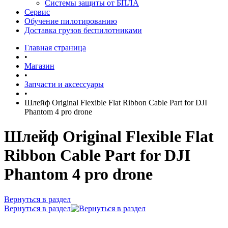
Системы защиты от БПЛА
Сервис
Обучение пилотированию
Доставка грузов беспилотниками
Главная страница
•
Магазин
•
Запчасти и аксессуары
•
Шлейф Original Flexible Flat Ribbon Cable Part for DJI
Phantom 4 pro drone
Шлейф Original Flexible Flat
Ribbon Cable Part for DJI
Phantom 4 pro drone
Вернуться в раздел
Вернуться в раздел