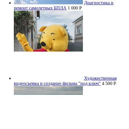
Диагностика и
ремонт самолетных БПЛА
1 000 P
Художественная
видеосъемка и создание фильма "под ключ"
4 500 P