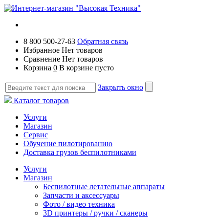
8 800 500-27-63
Обратная связь
Избранное
Нет товаров
Сравнение
Нет товаров
Корзина
0
В корзине пусто
Закрыть окно
Каталог товаров
Услуги
Магазин
Сервис
Обучение пилотированию
Доставка грузов беспилотниками
Услуги
Магазин
Беспилотные летательные аппараты
Запчасти и аксессуары
Фото / видео техника
3D принтеры / ручки / сканеры