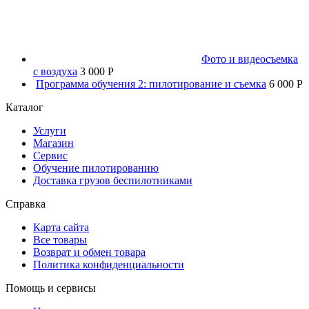
Фото и видеосъемка
с воздуха
3 000 P
Программа обучения 2: пилотирование и съемка
6 000 P
Каталог
Услуги
Магазин
Сервис
Обучение пилотированию
Доставка грузов беспилотниками
Справка
Карта сайта
Все товары
Возврат и обмен товара
Политика конфиденциальности
Помощь и сервисы