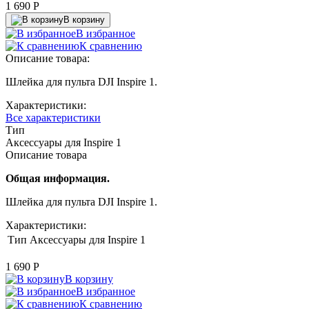
1 690
P
В корзину
В избранное
К сравнению
Описание товара:
Шлейка для пульта DJI Inspire 1.
Характеристики:
Все характеристики
Тип
Аксессуары для Inspire 1
Описание товара
Общая информация.
Шлейка для пульта DJI Inspire 1.
Характеристики:
Тип
Аксессуары для Inspire 1
1 690
P
В корзину
В избранное
К сравнению