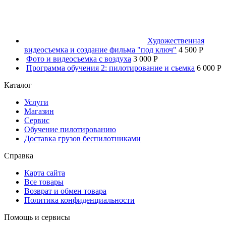
Художественная
видеосъемка и создание фильма "под ключ"
4 500 P
Фото и видеосъемка с воздуха
3 000 P
Программа обучения 2: пилотирование и съемка
6 000 P
Каталог
Услуги
Магазин
Сервис
Обучение пилотированию
Доставка грузов беспилотниками
Справка
Карта сайта
Все товары
Возврат и обмен товара
Политика конфиденциальности
Помощь и сервисы