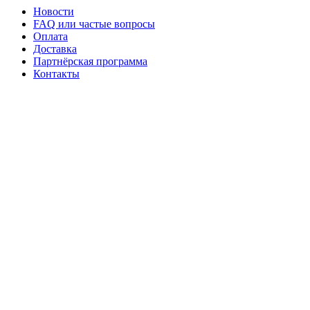
Новости
FAQ или частые вопросы
Оплата
Доставка
Партнёрская программа
Контакты