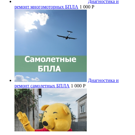
Диагностика и
ремонт многомоторных БПЛА
1 000 P
Диагностика и
ремонт самолетных БПЛА
1 000 P