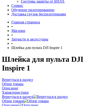
Системы защиты от БПЛА
Сервис
Обучение пилотированию
Доставка грузов беспилотниками
Главная страница
•
Магазин
•
Запчасти и аксессуары
•
Шлейка для пульта DJI Inspire 1
Шлейка для пульта DJI
Inspire 1
Вернуться в раздел
Обзор товара
Описание
Характеристики
Вернуться в раздел
Обзор товара
Описание