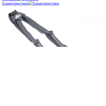
Характеристики