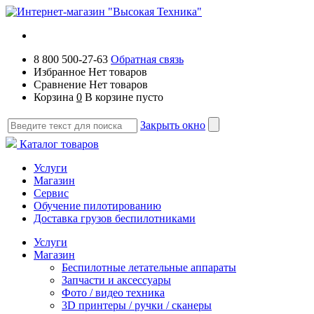
8 800 500-27-63
Обратная связь
Избранное
Нет товаров
Сравнение
Нет товаров
Корзина
0
В корзине пусто
Закрыть окно
Каталог товаров
Услуги
Магазин
Сервис
Обучение пилотированию
Доставка грузов беспилотниками
Услуги
Магазин
Беспилотные летательные аппараты
Запчасти и аксессуары
Фото / видео техника
3D принтеры / ручки / сканеры