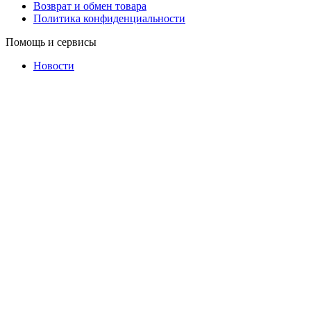
Возврат и обмен товара
Политика конфиденциальности
Помощь и сервисы
Новости