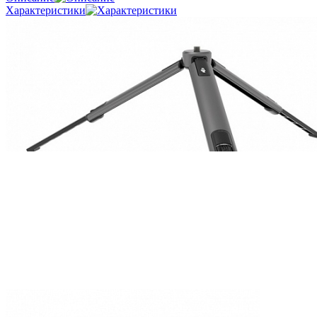
Характеристики