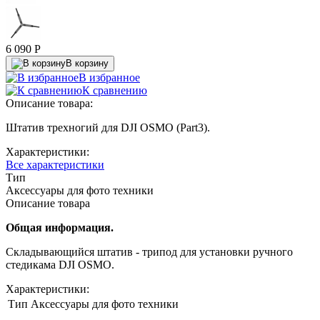
6 090
P
В корзину
В избранное
К сравнению
Описание товара:
Штатив трехногий для DJI OSMO (Part3).
Характеристики:
Все характеристики
Тип
Аксессуары для фото техники
Описание товара
Общая информация.
Складывающийся штатив - трипод для установки ручного
стедикама DJI OSMO.
Характеристики:
Тип
Аксессуары для фото техники