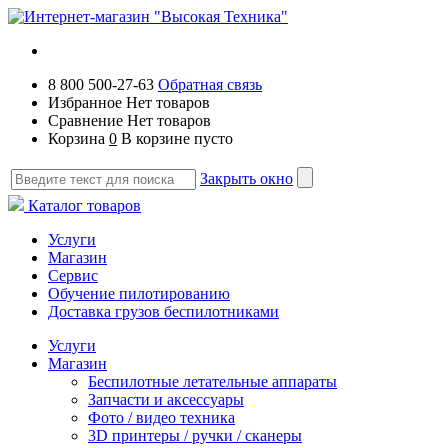
8 800 500-27-63
Обратная связь
Избранное
Нет товаров
Сравнение
Нет товаров
Корзина
0
В корзине пусто
Закрыть окно
Каталог товаров
Услуги
Магазин
Сервис
Обучение пилотированию
Доставка грузов беспилотниками
Услуги
Магазин
Беспилотные летательные аппараты
Запчасти и аксессуары
Фото / видео техника
3D принтеры / ручки / сканеры