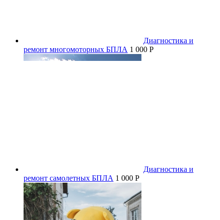
Диагностика и
ремонт многомоторных БПЛА
1 000 P
Диагностика и
ремонт самолетных БПЛА
1 000 P