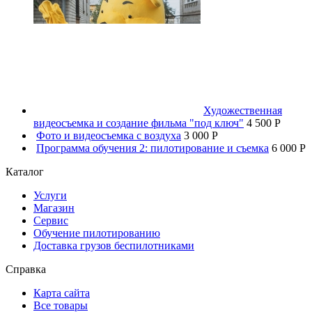
Художественная
видеосъемка и создание фильма "под ключ"
4 500 P
Фото и видеосъемка с воздуха
3 000 P
Программа обучения 2: пилотирование и съемка
6 000 P
Каталог
Услуги
Магазин
Сервис
Обучение пилотированию
Доставка грузов беспилотниками
Справка
Карта сайта
Все товары