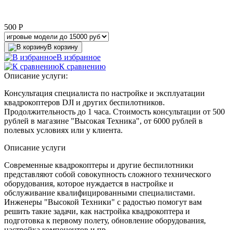
500
P
В корзину
В избранное
К сравнению
Описание услуги:
Консультация специалиста по настройке и эксплуатации
квадрокоптеров DJI и других беспилотников.
Продолжительность до 1 часа. Стоимость консультации от 500
рублей в магазине "Высокая Техника", от 6000 рублей в
полевых условиях или у клиента.
Описание услуги
Современные квадрокоптеры и другие беспилотники
представляют собой совокупность сложного технического
оборудования, которое нуждается в настройке и
обслуживание квалифицированными специалистами.
Инженеры "Высокой Техники" с радостью помогут вам
решить такие задачи, как настройка квадрокоптера и
подготовка к первому полету, обновление оборудования,
настройка компонентов и пр.