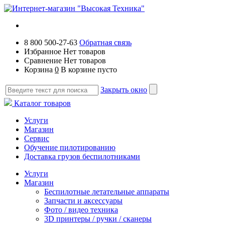
8 800 500-27-63
Обратная связь
Избранное
Нет товаров
Сравнение
Нет товаров
Корзина
0
В корзине пусто
Закрыть окно
Каталог товаров
Услуги
Магазин
Сервис
Обучение пилотированию
Доставка грузов беспилотниками
Услуги
Магазин
Беспилотные летательные аппараты
Запчасти и аксессуары
Фото / видео техника
3D принтеры / ручки / сканеры