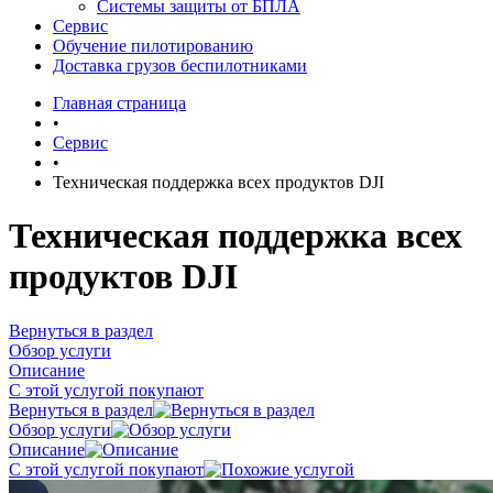
Системы защиты от БПЛА
Сервис
Обучение пилотированию
Доставка грузов беспилотниками
Главная страница
•
Сервис
•
Техническая поддержка всех продуктов DJI
Техническая поддержка всех
продуктов DJI
Вернуться в раздел
Обзор услуги
Описание
С этой услугой покупают
Вернуться в раздел
Обзор услуги
Описание
С этой услугой покупают