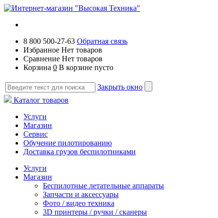
8 800 500-27-63
Обратная связь
Избранное
Нет товаров
Сравнение
Нет товаров
Корзина
0
В корзине пусто
Закрыть окно
Каталог товаров
Услуги
Магазин
Сервис
Обучение пилотированию
Доставка грузов беспилотниками
Услуги
Магазин
Беспилотные летательные аппараты
Запчасти и аксессуары
Фото / видео техника
3D принтеры / ручки / сканеры