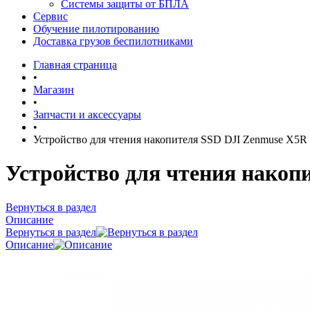
Системы защиты от БПЛА
Сервис
Обучение пилотированию
Доставка грузов беспилотниками
Главная страница
•
Магазин
•
Запчасти и аксессуары
•
Устройство для чтения накопителя SSD DJI Zenmuse X5R 
Устройство для чтения накоп
Вернуться в раздел
Описание
Вернуться в раздел
Описание