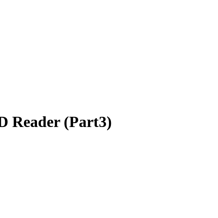
 Reader (Part3)