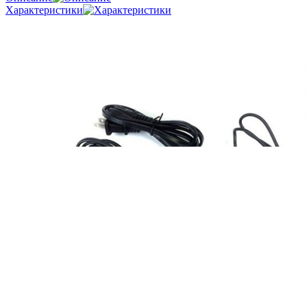
Характеристики