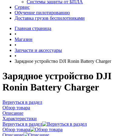
Системы защиты от БПЛА
Сервис
Обучение пилотированию
Доставка грузов беспилотниками
Главная страница
•
Магазин
•
Запчасти и аксессуары
•
Зарядное устройство DJI Ronin Battery Charger
Зарядное устройство DJI
Ronin Battery Charger
Вернуться в раздел
Обзор товара
Описание
Характеристики
Вернуться в раздел
Обзор товара
Описание