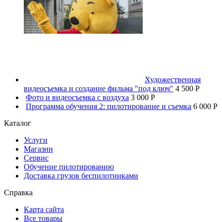
Художественная
видеосъемка и создание фильма "под ключ"
4 500 P
Фото и видеосъемка с воздуха
3 000 P
Программа обучения 2: пилотирование и съемка
6 000 P
Каталог
Услуги
Магазин
Сервис
Обучение пилотированию
Доставка грузов беспилотниками
Справка
Карта сайта
Все товары