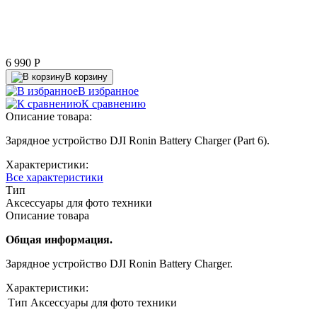
6 990
P
В корзину
В избранное
К сравнению
Описание товара:
Зарядное устройство DJI Ronin Battery Charger (Part 6).
Характеристики:
Все характеристики
Тип
Аксессуары для фото техники
Описание товара
Общая информация.
Зарядное устройство DJI Ronin Battery Charger.
Характеристики:
Тип
Аксессуары для фото техники