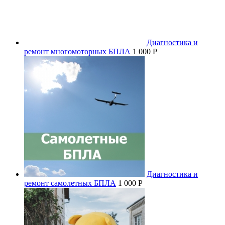
Диагностика и
ремонт многомоторных БПЛА
1 000 P
Диагностика и
ремонт самолетных БПЛА
1 000 P