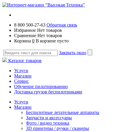
8 800 500-27-63
Обратная связь
Избранное
Нет товаров
Сравнение
Нет товаров
Корзина
0
В корзине пусто
Закрыть окно
Каталог товаров
Услуги
Магазин
Сервис
Обучение пилотированию
Доставка грузов беспилотниками
Услуги
Магазин
Беспилотные летательные аппараты
Запчасти и аксессуары
Фото / видео техника
3D принтеры / ручки / сканеры