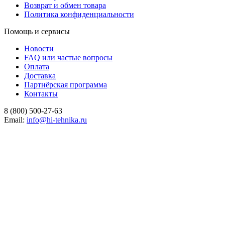
Возврат и обмен товара
Политика конфиденциальности
Помощь и сервисы
Новости
FAQ или частые вопросы
Оплата
Доставка
Партнёрская программа
Контакты
8 (800) 500-27-63
Email:
info@hi-tehnika.ru