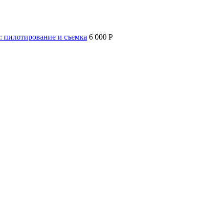
: пилотирование и съемка
6 000 P