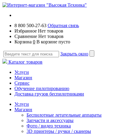
8 800 500-27-63
Обратная связь
Избранное
Нет товаров
Сравнение
Нет товаров
Корзина
0
В корзине пусто
Закрыть окно
Каталог товаров
Услуги
Магазин
Сервис
Обучение пилотированию
Доставка грузов беспилотниками
Услуги
Магазин
Беспилотные летательные аппараты
Запчасти и аксессуары
Фото / видео техника
3D принтеры / ручки / сканеры