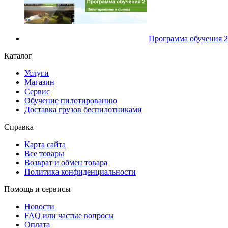
Программа обучения 2
Каталог
Услуги
Магазин
Сервис
Обучение пилотированию
Доставка грузов беспилотниками
Справка
Карта сайта
Все товары
Возврат и обмен товара
Политика конфиденциальности
Помощь и сервисы
Новости
FAQ или частые вопросы
Оплата