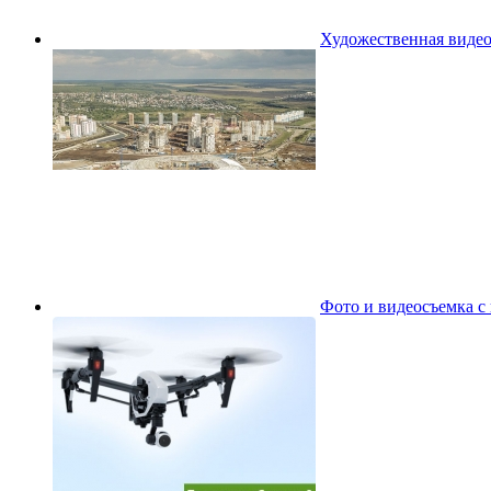
Художественная видео
Фото и видеосъемка с 