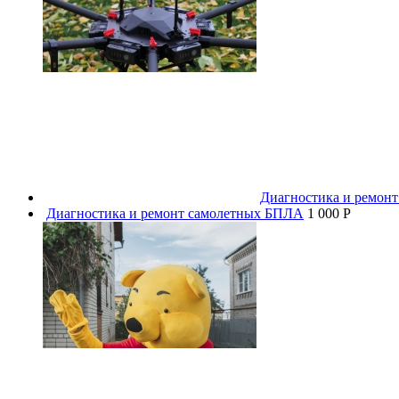
Диагностика и ремон
Диагностика и ремонт самолетных БПЛА
1 000 P