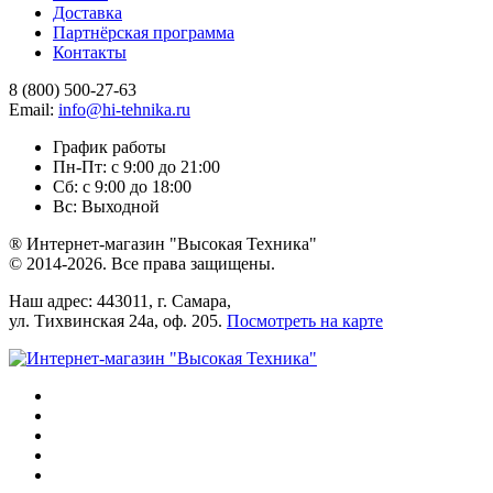
Доставка
Партнёрская программа
Контакты
8 (800) 500-27-63
Email:
info@hi-tehnika.ru
График работы
Пн-Пт: с 9:00 до 21:00
Сб: с 9:00 до 18:00
Вс: Выходной
® Интернет-магазин "Высокая Техника"
© 2014-2026. Все права защищены.
Наш адрес: 443011, г. Самара,
ул. Тихвинская 24а, оф. 205.
Посмотреть на карте