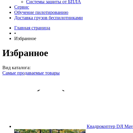
Системы защиты от БПЛА
Сервис
Обучение пилотированию
Доставка грузов беспилотниками
Главная страница
•
Избранное
Избранное
Вид каталога:
Самые продаваемые товары
Квадрокоптер DJI Mavi