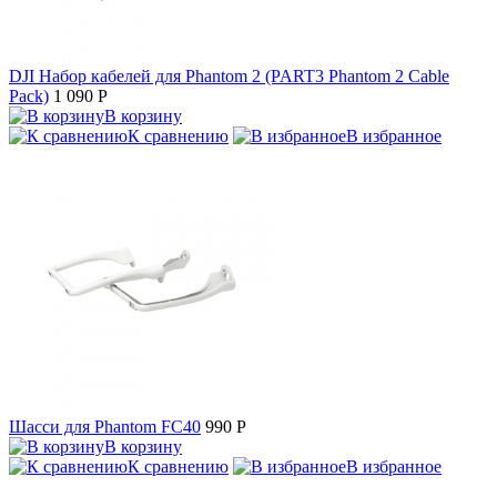
DJI Набор кабелей для Phantom 2 (PART3 Phantom 2 Cable
Pack)
1 090
P
В корзину
К сравнению
В избранное
Шасси для Phantom FC40
990
P
В корзину
К сравнению
В избранное