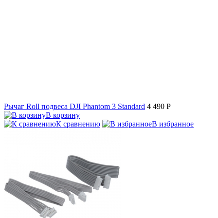
Рычаг Roll подвеса DJI Phantom 3 Standard
4 490
P
В корзину
К сравнению
В избранное