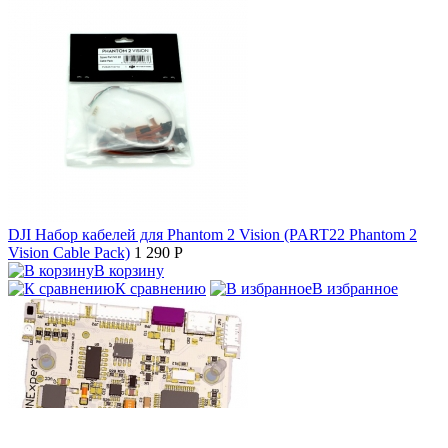
DJI Набор кабелей для Phantom 2 Vision (PART22 Phantom 2
Vision Cable Pack)
1 290
P
В корзину
К сравнению
В избранное