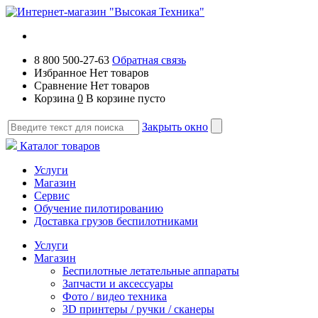
8 800 500-27-63
Обратная связь
Избранное
Нет товаров
Сравнение
Нет товаров
Корзина
0
В корзине пусто
Закрыть окно
Каталог товаров
Услуги
Магазин
Сервис
Обучение пилотированию
Доставка грузов беспилотниками
Услуги
Магазин
Беспилотные летательные аппараты
Запчасти и аксессуары
Фото / видео техника
3D принтеры / ручки / сканеры