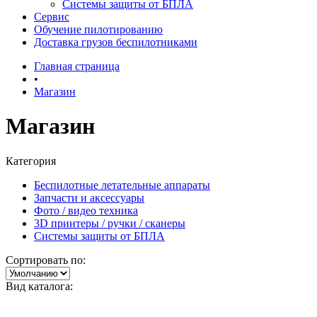
Системы защиты от БПЛА
Сервис
Обучение пилотированию
Доставка грузов беспилотниками
Главная страница
•
Магазин
Магазин
Категория
Беспилотные летательные аппараты
Запчасти и аксессуары
Фото / видео техника
3D принтеры / ручки / сканеры
Системы защиты от БПЛА
Сортировать по:
Вид каталога: