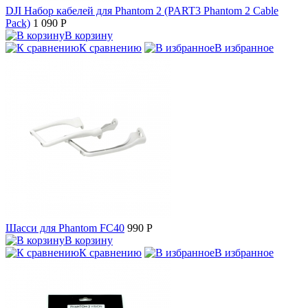
DJI Набор кабелей для Phantom 2 (PART3 Phantom 2 Cable
Pack)
1 090
P
В корзину
К сравнению
В избранное
Шасси для Phantom FC40
990
P
В корзину
К сравнению
В избранное