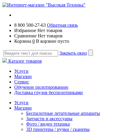
8 800 500-27-63
Обратная связь
Избранное
Нет товаров
Сравнение
Нет товаров
Корзина
0
В корзине пусто
Закрыть окно
Каталог товаров
Услуги
Магазин
Сервис
Обучение пилотированию
Доставка грузов беспилотниками
Услуги
Магазин
Беспилотные летательные аппараты
Запчасти и аксессуары
Фото / видео техника
3D принтеры / ручки / сканеры