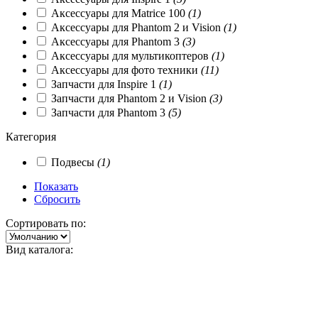
Аксессуары для Matrice 100
(1)
Аксессуары для Phantom 2 и Vision
(1)
Аксессуары для Phantom 3
(3)
Аксессуары для мультикоптеров
(1)
Аксессуары для фото техники
(11)
Запчасти для Inspire 1
(1)
Запчасти для Phantom 2 и Vision
(3)
Запчасти для Phantom 3
(5)
Категория
Подвесы
(1)
Показать
Сбросить
Сортировать по:
Вид каталога: