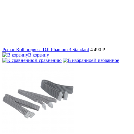
Рычаг Roll подвеса DJI Phantom 3 Standard
4 490
P
В корзину
К сравнению
В избранное