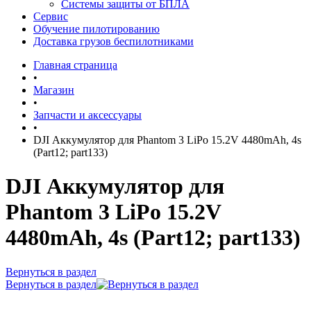
Системы защиты от БПЛА
Сервис
Обучение пилотированию
Доставка грузов беспилотниками
Главная страница
•
Магазин
•
Запчасти и аксессуары
•
DJI Аккумулятор для Phantom 3 LiPo 15.2V 4480mAh, 4s
(Part12; part133)
DJI Аккумулятор для
Phantom 3 LiPo 15.2V
4480mAh, 4s (Part12; part133)
Вернуться в раздел
Вернуться в раздел