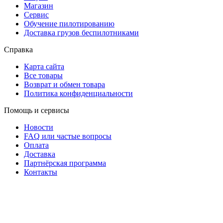
Магазин
Сервис
Обучение пилотированию
Доставка грузов беспилотниками
Справка
Карта сайта
Все товары
Возврат и обмен товара
Политика конфиденциальности
Помощь и сервисы
Новости
FAQ или частые вопросы
Оплата
Доставка
Партнёрская программа
Контакты