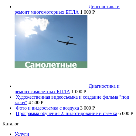
Диагностика и
ремонт многомоторных БПЛА
1 000 P
Диагностика и
ремонт самолетных БПЛА
1 000 P
Художественная видеосъемка и создание фильма "под
ключ"
4 500 P
Фото и видеосъемка с воздуха
3 000 P
Программа обучения 2: пилотирование и съемка
6 000 P
Каталог
Услуги