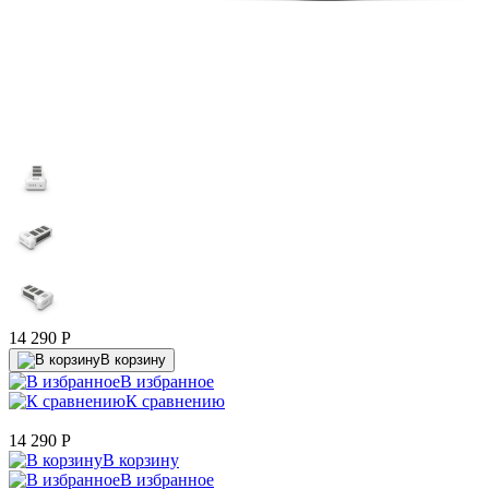
14 290
P
В корзину
В избранное
К сравнению
14 290
P
В корзину
В избранное