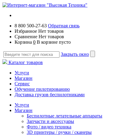
8 800 500-27-63
Обратная связь
Избранное
Нет товаров
Сравнение
Нет товаров
Корзина
0
В корзине пусто
Закрыть окно
Каталог товаров
Услуги
Магазин
Сервис
Обучение пилотированию
Доставка грузов беспилотниками
Услуги
Магазин
Беспилотные летательные аппараты
Запчасти и аксессуары
Фото / видео техника
3D принтеры / ручки / сканеры