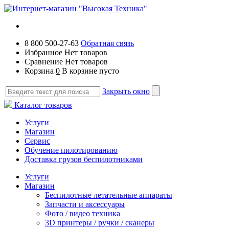
8 800 500-27-63
Обратная связь
Избранное
Нет товаров
Сравнение
Нет товаров
Корзина
0
В корзине пусто
Закрыть окно
Каталог товаров
Услуги
Магазин
Сервис
Обучение пилотированию
Доставка грузов беспилотниками
Услуги
Магазин
Беспилотные летательные аппараты
Запчасти и аксессуары
Фото / видео техника
3D принтеры / ручки / сканеры