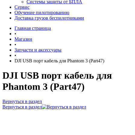
Системы защиты от БПЛА
Сервис
Обучение пилотированию
Доставка грузов беспилотниками
Главная страница
•
Магазин
•
Запчасти и аксессуары
•
DJI USB порт кабель для Phantom 3 (Part47)
DJI USB порт кабель для
Phantom 3 (Part47)
Вернуться в раздел
Вернуться в раздел