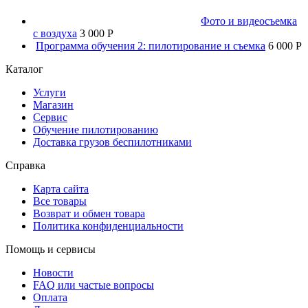
Фото и видеосъемка
с воздуха
3 000 P
Программа обучения 2: пилотирование и съемка
6 000 P
Каталог
Услуги
Магазин
Сервис
Обучение пилотированию
Доставка грузов беспилотниками
Справка
Карта сайта
Все товары
Возврат и обмен товара
Политика конфиденциальности
Помощь и сервисы
Новости
FAQ или частые вопросы
Оплата