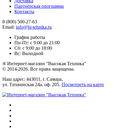
Доставка
Партнёрская программа
Контакты
8 (800) 500-27-63
Email:
info@hi-tehnika.ru
График работы
Пн-Пт: с 9:00 до 21:00
Сб: с 9:00 до 18:00
Вс: Выходной
® Интернет-магазин "Высокая Техника"
© 2014-2026. Все права защищены.
Наш адрес: 443011, г. Самара,
ул. Тихвинская 24а, оф. 205.
Посмотреть на карте