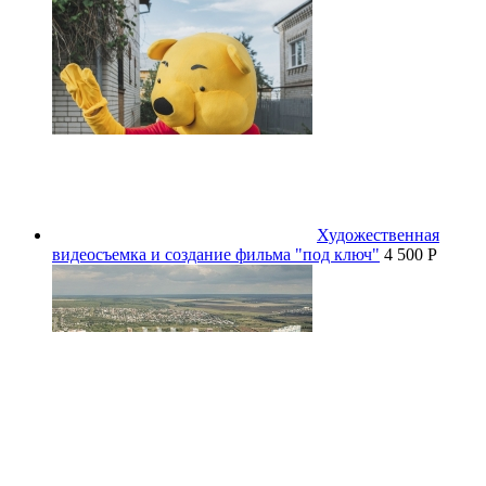
Художественная
видеосъемка и создание фильма "под ключ"
4 500 P