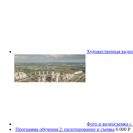
Художественная видео
Фото и видеосъемка с 
Программа обучения 2: пилотирование и съемка
6 000 P