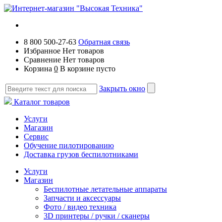
8 800 500-27-63
Обратная связь
Избранное
Нет товаров
Сравнение
Нет товаров
Корзина
0
В корзине пусто
Закрыть окно
Каталог товаров
Услуги
Магазин
Сервис
Обучение пилотированию
Доставка грузов беспилотниками
Услуги
Магазин
Беспилотные летательные аппараты
Запчасти и аксессуары
Фото / видео техника
3D принтеры / ручки / сканеры