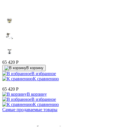
65 420
P
В корзину
В избранное
К сравнению
65 420
P
В корзину
В избранное
К сравнению
Самые продаваемые товары