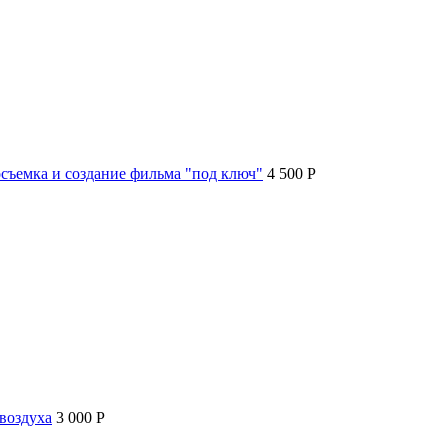
съемка и создание фильма "под ключ"
4 500 P
воздуха
3 000 P