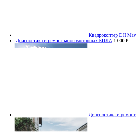
Квадрокоптер DJI Mavi
Диагностика и ремонт многомоторных БПЛА
1 000 P
Диагностика и ремон