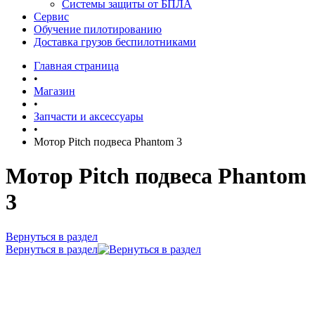
Системы защиты от БПЛА
Сервис
Обучение пилотированию
Доставка грузов беспилотниками
Главная страница
•
Магазин
•
Запчасти и аксессуары
•
Мотор Pitch подвеса Phantom 3
Мотор Pitch подвеса Phantom
3
Вернуться в раздел
Вернуться в раздел