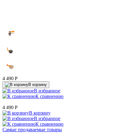
4 490
P
В корзину
В избранное
К сравнению
4 490
P
В корзину
В избранное
К сравнению
Самые продаваемые товары