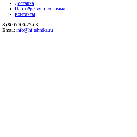
Доставка
Партнёрская программа
Контакты
8 (800) 500-27-63
Email:
info@hi-tehnika.ru