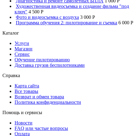
Диагностика и ремонт самолетных БПЛА
1 000 P
Художественная видеосъемка и создание фильма "под
ключ"
4 500 P
Фото и видеосъемка с воздуха
3 000 P
Программа обучения 2: пилотирование и съемка
6 000 P
Каталог
Услуги
Магазин
Сервис
Обучение пилотированию
Доставка грузов беспилотниками
Справка
Карта сайта
Все товары
Возврат и обмен товара
Политика конфиденциальности
Помощь и сервисы
Новости
FAQ или частые вопросы
Оплата