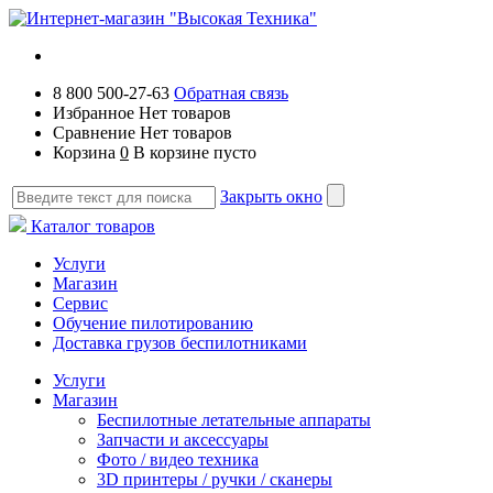
8 800 500-27-63
Обратная связь
Избранное
Нет товаров
Сравнение
Нет товаров
Корзина
0
В корзине пусто
Закрыть окно
Каталог товаров
Услуги
Магазин
Сервис
Обучение пилотированию
Доставка грузов беспилотниками
Услуги
Магазин
Беспилотные летательные аппараты
Запчасти и аксессуары
Фото / видео техника
3D принтеры / ручки / сканеры