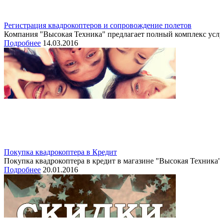
Регистрация квадрокоптеров и сопровождение полетов
Компания "Высокая Техника" предлагает полный комплекс усл
Подробнее
14.03.2016
Покупка квадрокоптера в Кредит
Покупка квадрокоптера в кредит в магазине "Высокая Техника"
Подробнее
20.01.2016