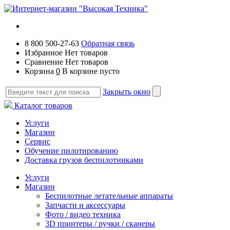
8 800 500-27-63
Обратная связь
Избранное
Нет товаров
Сравнение
Нет товаров
Корзина
0
В корзине пусто
Закрыть окно
Каталог товаров
Услуги
Магазин
Сервис
Обучение пилотированию
Доставка грузов беспилотниками
Услуги
Магазин
Беспилотные летательные аппараты
Запчасти и аксессуары
Фото / видео техника
3D принтеры / ручки / сканеры