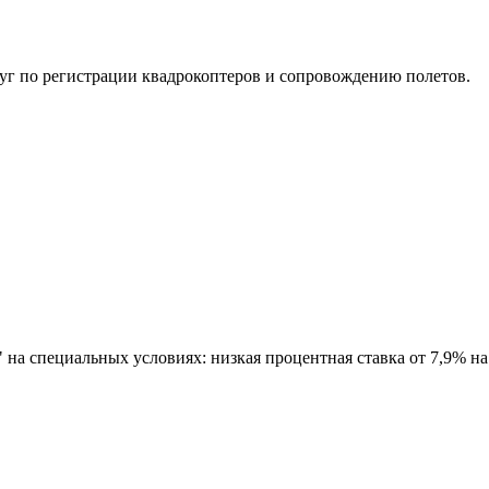
уг по регистрации квадрокоптеров и сопровождению полетов.
 на специальных условиях: низкая процентная ставка от 7,9% н