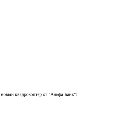
а новый квадрокоптер от "Альфа-Банк"!