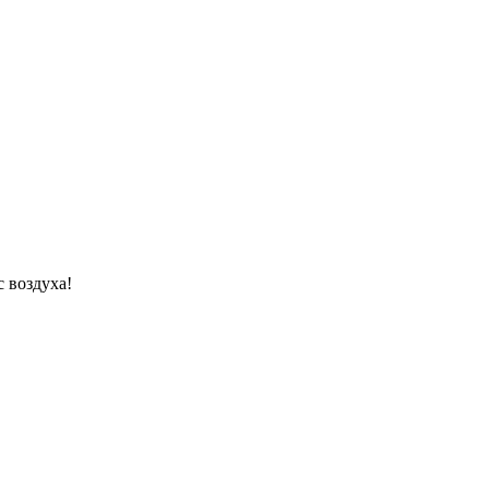
 воздуха!